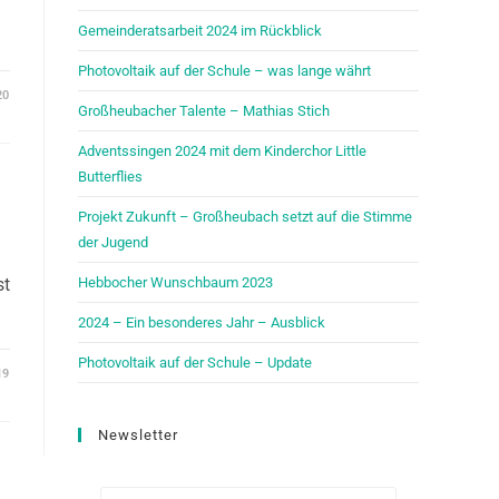
Gemeinderatsarbeit 2024 im Rückblick
Photovoltaik auf der Schule – was lange währt
20
Großheubacher Talente – Mathias Stich
Adventssingen 2024 mit dem Kinderchor Little
Butterflies
Projekt Zukunft – Großheubach setzt auf die Stimme
der Jugend
st
Hebbocher Wunschbaum 2023
2024 – Ein besonderes Jahr – Ausblick
Photovoltaik auf der Schule – Update
19
Newsletter