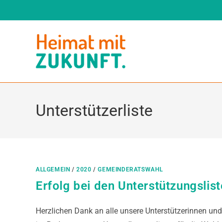
Unterstützerliste
ALLGEMEIN
/
2020
/
GEMEINDERATSWAHL
Erfolg bei den Unterstützungslis
Herzlichen Dank an alle unsere Unterstützerinnen un