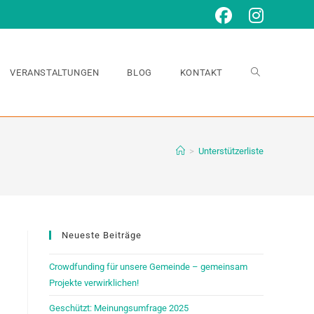
VERANSTALTUNGEN
BLOG
KONTAKT
>
Unterstützerliste
Neueste Beiträge
Crowdfunding für unsere Gemeinde – gemeinsam
Projekte verwirklichen!
Geschützt: Meinungsumfrage 2025