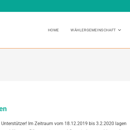
HOME
WÄHLERGEMEINSCHAFT
ten
d Unterstützer! Im Zeitraum vom 18.12.2019 bis 3.2.2020 lagen