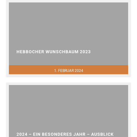
HEBBOCHER WUNSCHBAUM 2023
1. FEBRUAR 2024
2024 – EIN BESONDERES JAHR – AUSBLICK