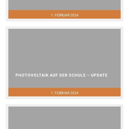
1. FEBRUAR 2024
PHOTOVOLTAIK AUF DER SCHULE – UPDATE
1. FEBRUAR 2024