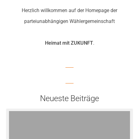
Herzlich willkommen auf der Homepage der
parteiunabhängigen Wählergemeinschaft
Heimat mit ZUKUNFT
.
Neueste Beiträge