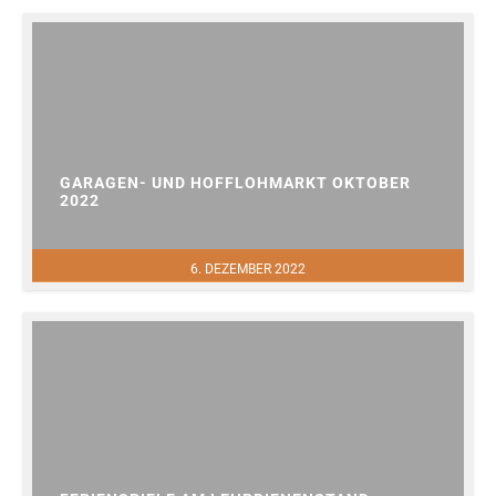
GARAGEN- UND HOFFLOHMARKT OKTOBER
2022
6. DEZEMBER 2022