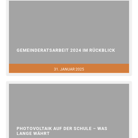
GEMEINDERATSARBEIT 2024 IM RÜCKBLICK
31. JANUAR 2025
PHOTOVOLTAIK AUF DER SCHULE – WAS
LANGE WÄHRT