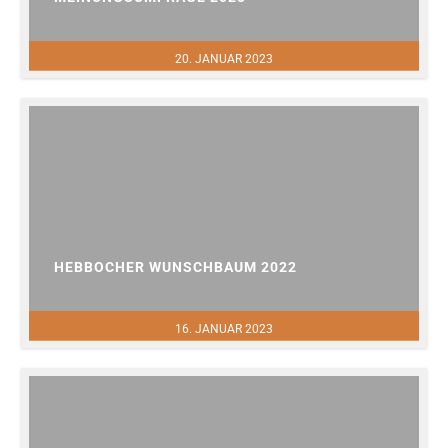
20. JANUAR 2023
HEBBOCHER WUNSCHBAUM 2022
16. JANUAR 2023