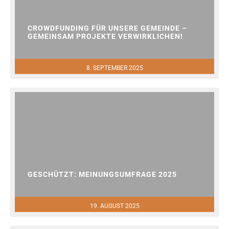
CROWDFUNDING FÜR UNSERE GEMEINDE –
GEMEINSAM PROJEKTE VERWIRKLICHEN!
8. SEPTEMBER 2025
GESCHÜTZT: MEINUNGSUMFRAGE 2025
19. AUGUST 2025