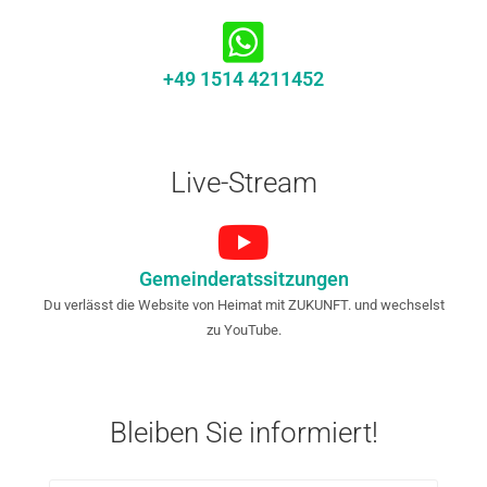
+49 1514 4211452
Live-Stream
Gemeinderatssitzungen
Du verlässt die Website von Heimat mit ZUKUNFT. und wechselst
zu YouTube.
Bleiben Sie informiert!