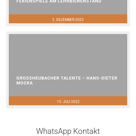
FERIENSPIELE AM LEHRBIENENSTAND
2. DEZEMBER 2022
GROSSHEUBACHER TALENTE – HANS-DIETER M
OCKA
15. JULI 2022
WhatsApp Kontakt