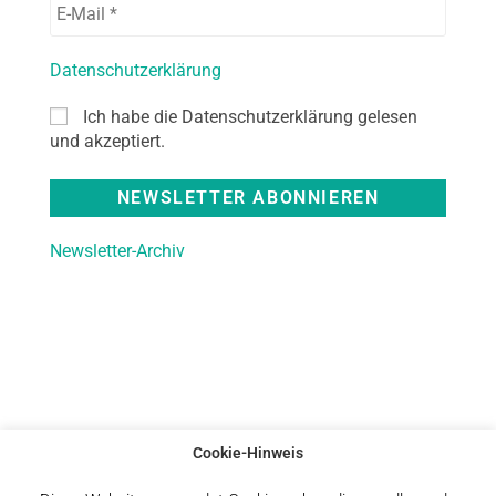
Datenschutzerklärung
Ich habe die Datenschutzerklärung gelesen
und akzeptiert.
Newsletter-Archiv
Cookie-Hinweis