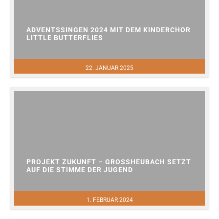
ADVENTSSINGEN 2024 MIT DEM KINDERCHOR
LITTLE BUTTERFLIES
22. JANUAR 2025
PROJEKT ZUKUNFT – GROSSHEUBACH SETZT A
UF DIE STIMME DER JUGEND
1. FEBRUAR 2024