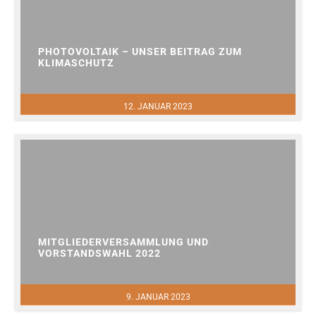
PHOTOVOLTAIK – UNSER BEITRAG ZUM
KLIMASCHUTZ
12. JANUAR 2023
MITGLIEDERVERSAMMLUNG UND
VORSTANDSWAHL 2022
9. JANUAR 2023