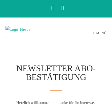
MENÜ
NEWSLETTER ABO-
BESTÄTIGUNG
Herzlich willkommen und danke für Ihr Interesse.