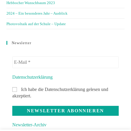
Hebbocher Wunschbaum 2023
2024 – Ein besonderes Jahr – Ausblick
Photovoltaik auf der Schule – Update
Newsletter
Datenschutzerklärung
Ich habe die Datenschutzerklärung gelesen und
akzeptiert.
Newsletter-Archiv