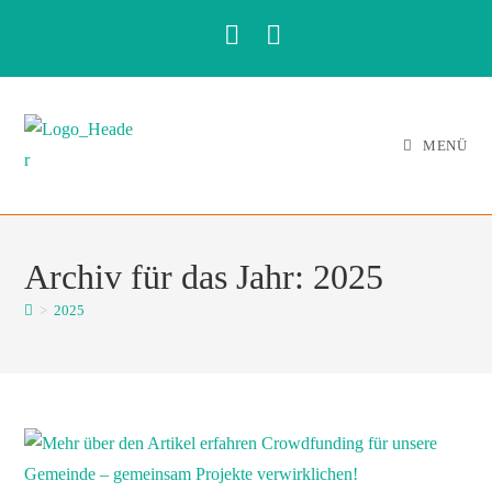
MENÜ
Archiv für das Jahr: 2025
>
2025