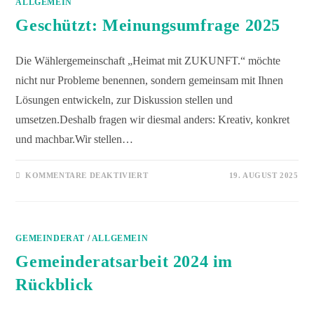
ALLGEMEIN
Geschützt: Meinungsumfrage 2025
Die Wählergemeinschaft „Heimat mit ZUKUNFT.“ möchte
nicht nur Probleme benennen, sondern gemeinsam mit Ihnen
Lösungen entwickeln, zur Diskussion stellen und
umsetzen.Deshalb fragen wir diesmal anders: Kreativ, konkret
und machbar.Wir stellen…
KOMMENTARE DEAKTIVIERT
19. AUGUST 2025
GEMEINDERAT
/
ALLGEMEIN
Gemeinderatsarbeit 2024 im
Rückblick