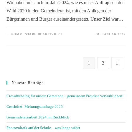
Wir haben uns auch im Jahr 2024, wie es unser Auftrag seit der
Wahl 2020 in den Gemeinderat ist, mit den Anliegen der
Bürgerinnen und Bürger auseinandergesetzt. Unser Ziel war…
KOMMENTARE DEAKTIVIERT
31. JANUAR 2025
1
2
Neueste Beiträge
Crowdfunding für unsere Gemeinde – gemeinsam Projekte verwirklichen!
Geschützt: Meinungsumfrage 2025
Gemeinderatsarbeit 2024 im Rückblick
Photovoltaik auf der Schule – was lange währt