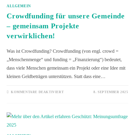
ALLGEMEIN
Crowdfunding für unsere Gemeinde
– gemeinsam Projekte
verwirklichen!
Was ist Crowdfunding? Crowdfunding (von engl. crowd =
„Menschenmenge“ und funding = „Finanzierung“) bedeutet,
dass viele Menschen gemeinsam ein Projekt oder eine Idee mit
kleinen Geldbeträgen unterstützen. Statt dass eine…
KOMMENTARE DEAKTIVIERT
8. SEPTEMBER 2025