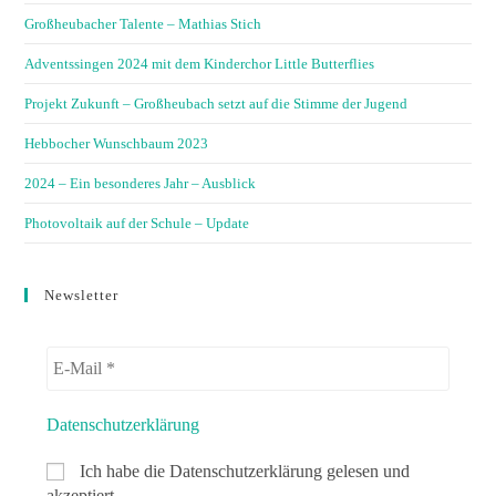
Großheubacher Talente – Mathias Stich
Adventssingen 2024 mit dem Kinderchor Little Butterflies
Projekt Zukunft – Großheubach setzt auf die Stimme der Jugend
Hebbocher Wunschbaum 2023
2024 – Ein besonderes Jahr – Ausblick
Photovoltaik auf der Schule – Update
Newsletter
Datenschutzerklärung
Ich habe die Datenschutzerklärung gelesen und
akzeptiert.