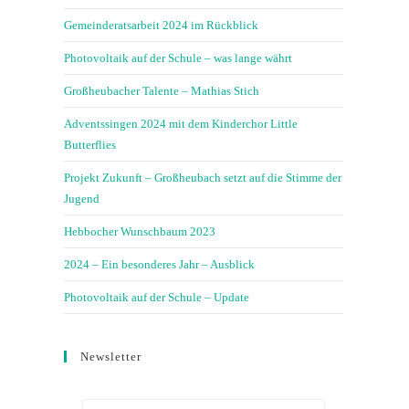
Gemeinderatsarbeit 2024 im Rückblick
Photovoltaik auf der Schule – was lange währt
Großheubacher Talente – Mathias Stich
Adventssingen 2024 mit dem Kinderchor Little
Butterflies
Projekt Zukunft – Großheubach setzt auf die Stimme der
Jugend
Hebbocher Wunschbaum 2023
2024 – Ein besonderes Jahr – Ausblick
Photovoltaik auf der Schule – Update
Newsletter