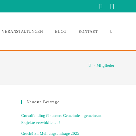
VERANSTALTUNGEN
BLOG
KONTAKT
>
Mitglieder
Neueste Beiträge
Crowdfunding für unsere Gemeinde – gemeinsam
Projekte verwirklichen!
Geschützt: Meinungsumfrage 2025