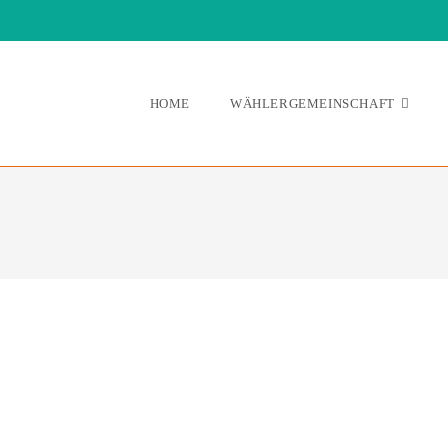
HOME
WÄHLERGEMEINSCHAFT