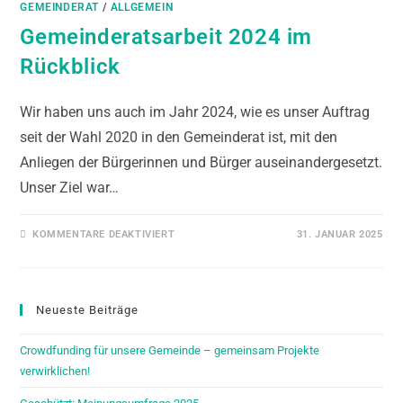
GEMEINDERAT
/
ALLGEMEIN
Gemeinderatsarbeit 2024 im
Rückblick
Wir haben uns auch im Jahr 2024, wie es unser Auftrag
seit der Wahl 2020 in den Gemeinderat ist, mit den
Anliegen der Bürgerinnen und Bürger auseinandergesetzt.
Unser Ziel war…
KOMMENTARE DEAKTIVIERT
31. JANUAR 2025
Neueste Beiträge
Crowdfunding für unsere Gemeinde – gemeinsam Projekte
verwirklichen!