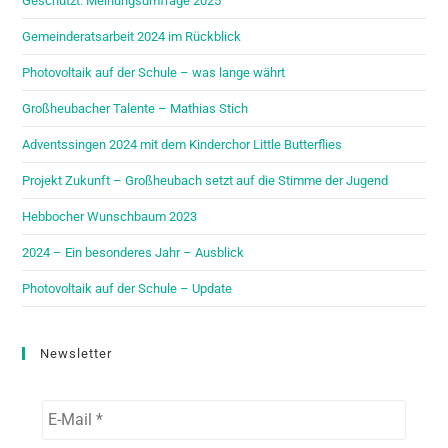
Geschützt: Meinungsumfrage 2025
Gemeinderatsarbeit 2024 im Rückblick
Photovoltaik auf der Schule – was lange währt
Großheubacher Talente – Mathias Stich
Adventssingen 2024 mit dem Kinderchor Little Butterflies
Projekt Zukunft – Großheubach setzt auf die Stimme der Jugend
Hebbocher Wunschbaum 2023
2024 – Ein besonderes Jahr – Ausblick
Photovoltaik auf der Schule – Update
Newsletter