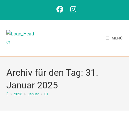
MENÜ
Archiv für den Tag: 31.
Januar 2025
>
2025
>
Januar
>
31.