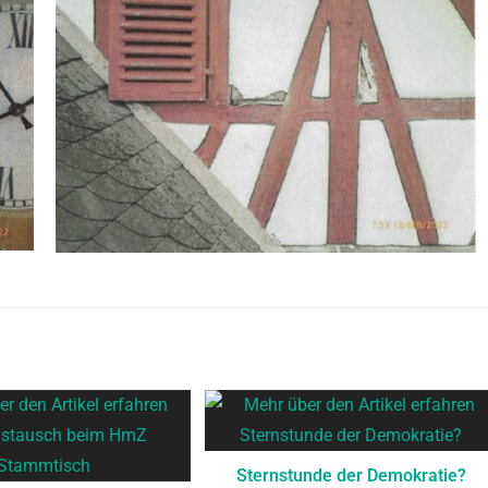
Sternstunde der Demokratie?