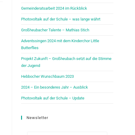
Gemeinderatsarbeit 2024 im Rückblick
Photovoltaik auf der Schule – was lange währt
Großheubacher Talente – Mathias Stich
Adventssingen 2024 mit dem Kinderchor Little
Butterflies
Projekt Zukunft – Großheubach setzt auf die Stimme
der Jugend
Hebbocher Wunschbaum 2023
2024 – Ein besonderes Jahr – Ausblick
Photovoltaik auf der Schule – Update
Newsletter