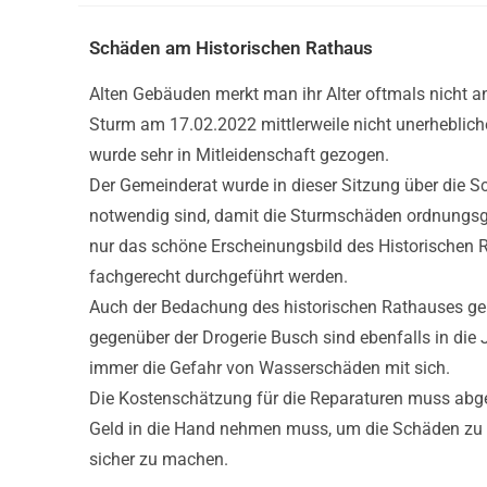
Schäden am Historischen Rathaus
Alten Gebäuden merkt man ihr Alter oftmals nicht 
Sturm am 17.02.2022 mittlerweile nicht unerheblich
wurde sehr in Mitleidenschaft gezogen.
Der Gemeinderat wurde in dieser Sitzung über die 
notwendig sind, damit die Sturmschäden ordnungsg
nur das schöne Erscheinungsbild des Historischen R
fachgerecht durchgeführt werden.
Auch der Bedachung des historischen Rathauses ge
gegenüber der Drogerie Busch sind ebenfalls in di
immer die Gefahr von Wasserschäden mit sich.
Die Kostenschätzung für die Reparaturen muss abgew
Geld in die Hand nehmen muss, um die Schäden zu r
sicher zu machen.