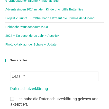
Großheubacher Talente – Mathias Stich
Adventssingen 2024 mit dem Kinderchor Little Butterflies
Projekt Zukunft – Großheubach setzt auf die Stimme der Jugend
Hebbocher Wunschbaum 2023
2024 – Ein besonderes Jahr – Ausblick
Photovoltaik auf der Schule – Update
Newsletter
Datenschutzerklärung
Ich habe die Datenschutzerklärung gelesen und
akzeptiert.