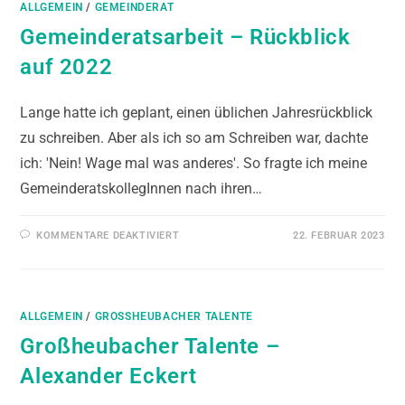
ALLGEMEIN
/
GEMEINDERAT
Gemeinderatsarbeit – Rückblick
auf 2022
Lange hatte ich geplant, einen üblichen Jahresrückblick
zu schreiben. Aber als ich so am Schreiben war, dachte
ich: 'Nein! Wage mal was anderes'. So fragte ich meine
GemeinderatskollegInnen nach ihren…
KOMMENTARE DEAKTIVIERT
22. FEBRUAR 2023
ALLGEMEIN
/
GROSSHEUBACHER TALENTE
Großheubacher Talente –
Alexander Eckert