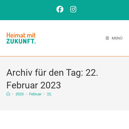
MENÜ
Archiv für den Tag: 22.
Februar 2023
>
2023
>
Februar
>
22.