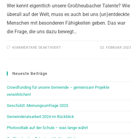
Wer kennt eigentlich unsere Großheubacher Talente? Wie
überall auf der Welt, muss es auch bei uns (un)entdeckte
Menschen mit besonderen Fähigkeiten geben. Das war
die Frage, die uns dazu bewegt…
KOMMENTARE DEAKTIVIERT
22. FEBRUAR 2023
Neueste Beiträge
Crowdfunding für unsere Gemeinde – gemeinsam Projekte
verwirklichen!
Geschützt: Meinungsumfrage 2025
Gemeinderatsarbeit 2024 im Rückblick
Photovoltaik auf der Schule – was lange währt