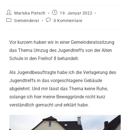
Mariska Pietsch
19. Januar 2022
Gemeinderat
0 Kommentare
Vor kurzem haben wir in einer Gemeinderatssitzung
das Thema Umzug des Jugendtreffs von der Alten
Schule in den Freihof 8 behandelt.
Als Jugendbeauftragte habe ich die Verlagerung des
Jugendtreffs in das vorgeschlagene Gebäude
abgelehnt. Und mir lässt das Thema keine Ruhe,
solange ich hier meine Beweggründe nicht kurz
verständlich gemacht und erklärt habe.