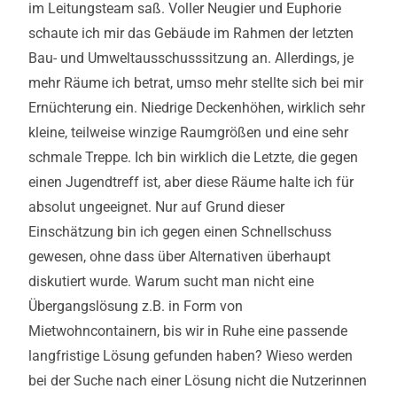
im Leitungsteam saß. Voller Neugier und Euphorie
schaute ich mir das Gebäude im Rahmen der letzten
Bau- und Umweltausschusssitzung an. Allerdings, je
mehr Räume ich betrat, umso mehr stellte sich bei mir
Ernüchterung ein. Niedrige Deckenhöhen, wirklich sehr
kleine, teilweise winzige Raumgrößen und eine sehr
schmale Treppe. Ich bin wirklich die Letzte, die gegen
einen Jugendtreff ist, aber diese Räume halte ich für
absolut ungeeignet. Nur auf Grund dieser
Einschätzung bin ich gegen einen Schnellschuss
gewesen, ohne dass über Alternativen überhaupt
diskutiert wurde. Warum sucht man nicht eine
Übergangslösung z.B. in Form von
Mietwohncontainern, bis wir in Ruhe eine passende
langfristige Lösung gefunden haben? Wieso werden
bei der Suche nach einer Lösung nicht die Nutzerinnen