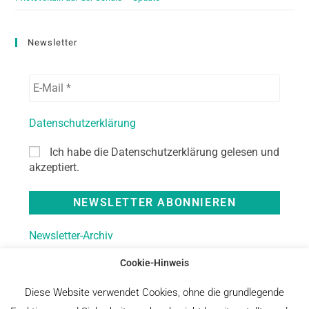
Newsletter
Datenschutzerklärung
Ich habe die Datenschutzerklärung gelesen und
akzeptiert.
Newsletter-Archiv
Cookie-Hinweis
Diese Website verwendet Cookies, ohne die grundlegende