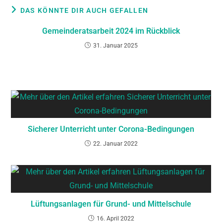
DAS KÖNNTE DIR AUCH GEFALLEN
Gemeinderatsarbeit 2024 im Rückblick
31. Januar 2025
Sicherer Unterricht unter Corona-Bedingungen
22. Januar 2022
Lüftungsanlagen für Grund- und Mittelschule
16. April 2022