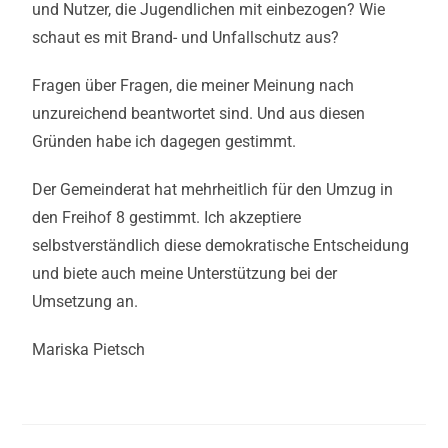
und Nutzer, die Jugendlichen mit einbezogen? Wie
schaut es mit Brand- und Unfallschutz aus?
Fragen über Fragen, die meiner Meinung nach
unzureichend beantwortet sind. Und aus diesen
Gründen habe ich dagegen gestimmt.
Der Gemeinderat hat mehrheitlich für den Umzug in
den Freihof 8 gestimmt. Ich akzeptiere
selbstverständlich diese demokratische Entscheidung
und biete auch meine Unterstützung bei der
Umsetzung an.
Mariska Pietsch