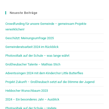
Neueste Beiträge
Crowdfunding für unsere Gemeinde – gemeinsam Projekte
verwirklichen!
Geschützt: Meinungsumfrage 2025
Gemeinderatsarbeit 2024 im Rückblick
Photovoltaik auf der Schule – was lange währt
Großheubacher Talente – Mathias Stich
Adventssingen 2024 mit dem Kinderchor Little Butterflies
Projekt Zukunft – Großheubach setzt auf die Stimme der Jugend
Hebbocher Wunschbaum 2023
2024 – Ein besonderes Jahr – Ausblick
Photovoltaik auf der Schule – Update