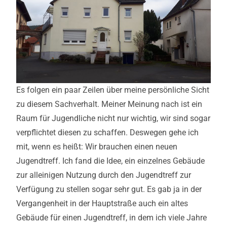
Es folgen ein paar Zeilen über meine persönliche Sicht
zu diesem Sachverhalt. Meiner Meinung nach ist ein
Raum für Jugendliche nicht nur wichtig, wir sind sogar
verpflichtet diesen zu schaffen. Deswegen gehe ich
mit, wenn es heißt: Wir brauchen einen neuen
Jugendtreff. Ich fand die Idee, ein einzelnes Gebäude
zur alleinigen Nutzung durch den Jugendtreff zur
Verfügung zu stellen sogar sehr gut. Es gab ja in der
Vergangenheit in der Hauptstraße auch ein altes
Gebäude für einen Jugendtreff, in dem ich viele Jahre